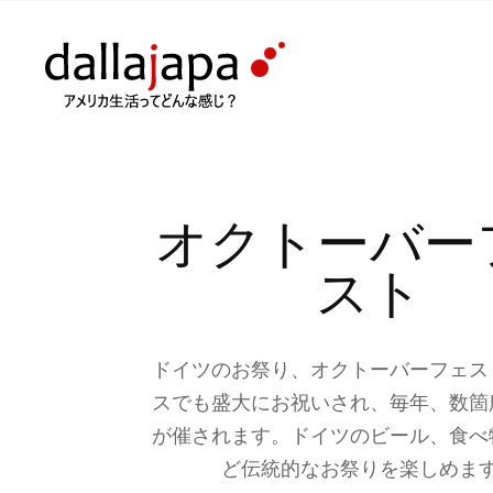
オクトーバー
スト
ドイツのお祭り、オクトーバーフェス
スでも盛大にお祝いされ、毎年、数箇
が催されます。ドイツのビール、食べ
ど伝統的なお祭りを楽しめま