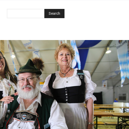
Search