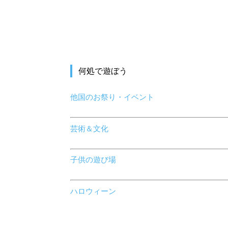
何処で遊ぼう
他国のお祭り・イベント
芸術＆文化
子供の遊び場
ハロウィーン