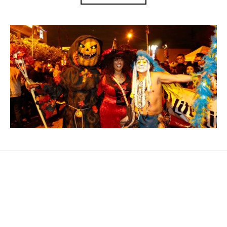
Our specialities