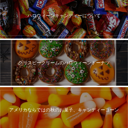
ハロウィーンキャンディーについて
クリスピークリームのハロウィーンドーナツ
アメリカならではの秋のお菓子、キャンディーコーン