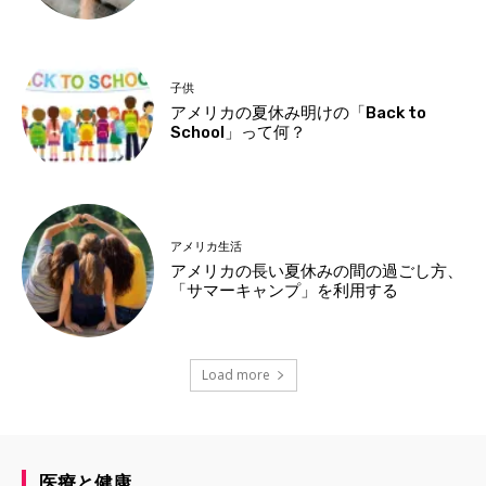
子供
アメリカの夏休み明けの「Back to
School」って何？
アメリカ生活
アメリカの長い夏休みの間の過ごし方、
「サマーキャンプ」を利用する
Load more
医療と健康