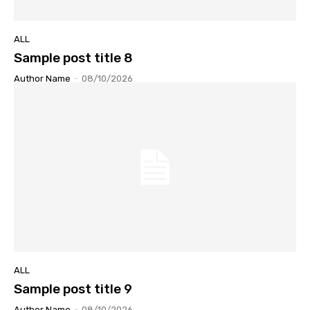
ALL
Sample post title 8
Author Name
-
08/10/2026
ALL
Sample post title 9
Author Name
-
08/10/2026