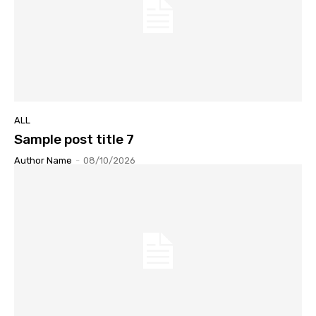
ALL
Sample post title 7
Author Name
-
08/10/2026