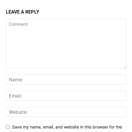
LEAVE A REPLY
Save my name, email, and website in this browser for the