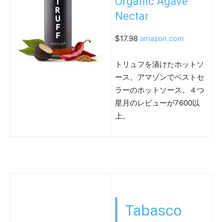
Organic Agave
Nectar
$17.98
amazon.com
トリュフを漬けたホットソ
ース。アマゾンでベストセ
ラーのホットソース。４つ
星月のレビューが7600以
上。
Tabasco