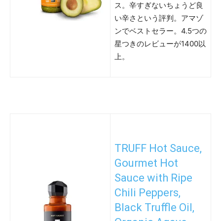
ス。辛すぎないちょうど良
い辛さという評判。アマゾ
ンでベストセラー。4.5つの
星つきのレビューが1400以
上。
TRUFF Hot Sauce,
Gourmet Hot
Sauce with Ripe
Chili Peppers,
Black Truffle Oil,