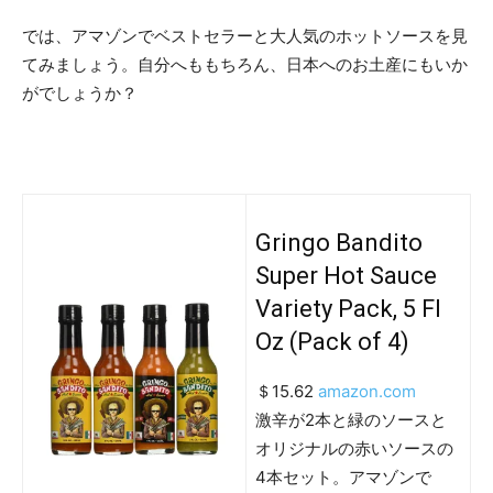
では、アマゾンでベストセラーと大人気のホットソースを見
てみましょう。自分へももちろん、日本へのお土産にもいか
がでしょうか？
Gringo Bandito
Super Hot Sauce
Variety Pack, 5 Fl
Oz (Pack of 4)
＄15.62
amazon.com
激辛が2本と緑のソースと
オリジナルの赤いソースの
4本セット。アマゾンで