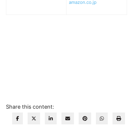
amazon.co.jp
Share this content: