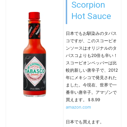
Scorpion
Hot Sauce
日本でもお馴染みのタバス
コですが、このスコーピオ
ンソースはオリジナルのタ
バスコよりも20倍も辛い！
スコーピオンペッパーは比
較的新しい唐辛子で、2012
年にメキシコで発見された
ました。今現在、世界で一
番辛い唐辛子。アマゾンで
買えます。＄8.99
amazon.com
日本でも買えます。