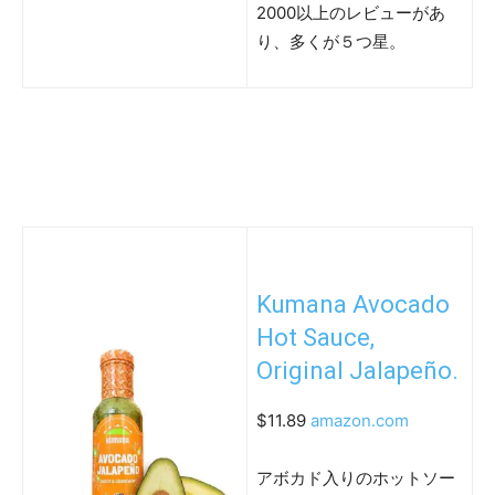
2000以上のレビューがあ
り、多くが５つ星。
Kumana Avocado
Hot Sauce,
Original Jalapeño.
$11.89
amazon.com
アボカド入りのホットソー