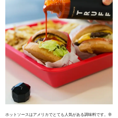
ホットソースはアメリカでとても人気がある調味料です。辛