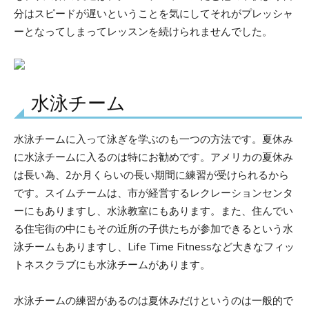
分はスピードが遅いということを気にしてそれがプレッシャ
ーとなってしまってレッスンを続けられませんでした。
水泳チーム
水泳チームに入って泳ぎを学ぶのも一つの方法です。夏休み
に水泳チームに入るのは特にお勧めです。アメリカの夏休み
は長い為、2か月くらいの長い期間に練習が受けられるから
です。スイムチームは、市が経営するレクレーションセンタ
ーにもありますし、水泳教室にもあります。また、住んでい
る住宅街の中にもその近所の子供たちが参加できるという水
泳チームもありますし、Life Time Fitnessなど大きなフィッ
トネスクラブにも水泳チームがあります。
水泳チームの練習があるのは夏休みだけというのは一般的で