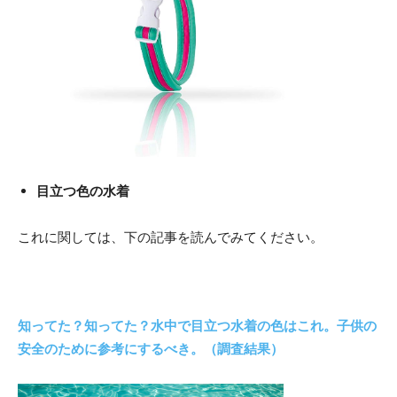
目立つ色の水着
これに関しては、下の記事を読んでみてください。
知ってた？知ってた？水中で目立つ水着の色はこれ。子供の
安全のために参考にするべき。（調査結果）