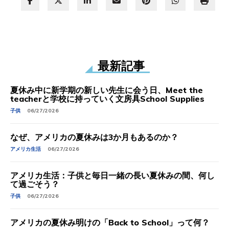
最新記事
夏休み中に新学期の新しい先生に会う日、Meet the
teacherと学校に持っていく文房具School Supplies
子供
06/27/2026
なぜ、アメリカの夏休みは3か月もあるのか？
アメリカ生活
06/27/2026
アメリカ生活：子供と毎日一緒の長い夏休みの間、何し
て過ごそう？
子供
06/27/2026
アメリカの夏休み明けの「Back to School」って何？