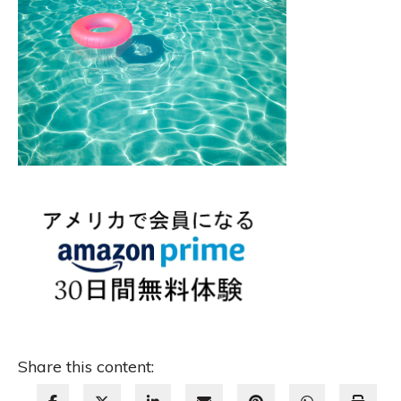
Share this content: