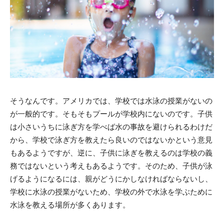
そうなんです。アメリカでは、学校では水泳の授業がないの
が一般的です。そもそもプールが学校内にないのです。子供
は小さいうちに泳ぎ方を学べば水の事故を避けられるわけだ
から、学校で泳ぎ方を教えたら良いのではないかという意見
もあるようですが、逆に、子供に泳ぎを教えるのは学校の義
務ではないという考えもあるようです。そのため、子供が泳
げるようになるには、親がどうにかしなければならないし、
学校に水泳の授業がないため、学校の外で水泳を学ぶために
水泳を教える場所が多くあります。