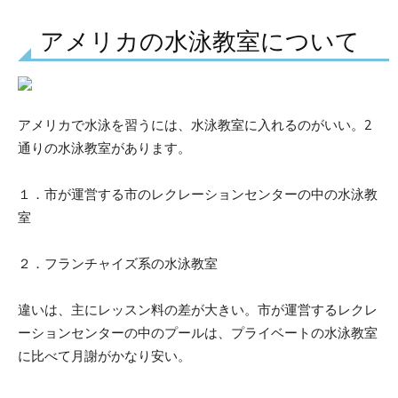
アメリカの水泳教室について
アメリカで水泳を習うには、水泳教室に入れるのがいい。2
通りの水泳教室があります。
１．市が運営する市のレクレーションセンターの中の水泳教
室
２．フランチャイズ系の水泳教室
違いは、主にレッスン料の差が大きい。市が運営するレクレ
ーションセンターの中のプールは、プライベートの水泳教室
に比べて月謝がかなり安い。