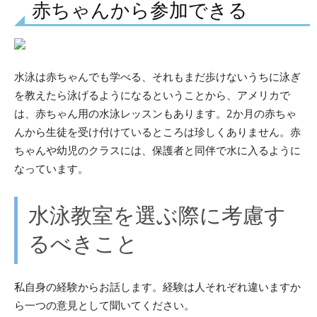
赤ちゃんから参加できる
水泳は赤ちゃんでも学べる、それもまだ歩けないうちに泳ぎ
を教えたら泳げるようになるということから、アメリカで
は、赤ちゃん用の水泳レッスンもあります。2か月の赤ちゃ
んから生徒を受け付けているところは珍しくありません。赤
ちゃんや幼児のクラスには、保護者と同伴で水に入るように
なっています。
水泳教室を選ぶ際に考慮す
るべきこと
私自身の経験からお話します。経験は人それぞれ違いますか
ら一つの意見として聞いてください。