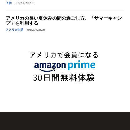
子供
06/27/2026
アメリカの長い夏休みの間の過ごし方、「サマーキャン
プ」を利用する
アメリカ生活
06/27/2026