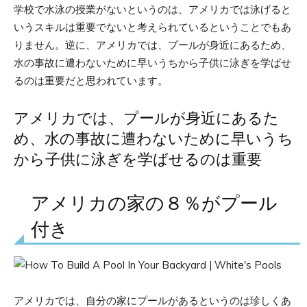
学校で水泳の授業がないというのは、アメリカでは泳げると
いうスキルは重要でないと考えられているということでもあ
りません。逆に、アメリカでは、プールが身近にあるため、
水の事故に遭わないために早いうちから子供に泳ぎを学ばせ
るのは重要だと思われています。
アメリカでは、プールが身近にあるた
め、水の事故に遭わないために早いうち
から子供に泳ぎを学ばせるのは重要
アメリカの家の８％がプール
付き
アメリカでは、自分の家にプールがあるというのは珍しくあ