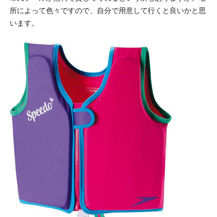
所によって色々ですので、自分で用意して行くと良いかと思
います。