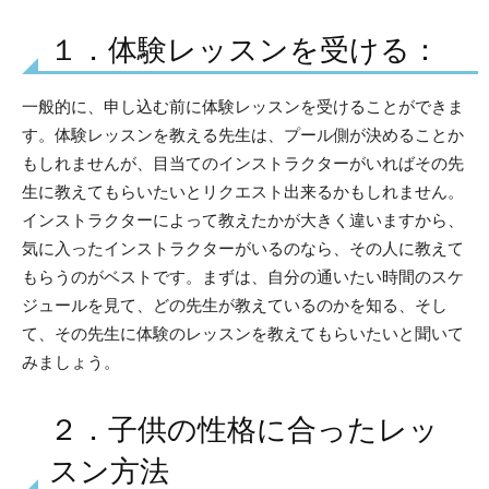
１．体験レッスンを受ける：
一般的に、申し込む前に体験レッスンを受けることができま
す。体験レッスンを教える先生は、プール側が決めることか
もしれませんが、目当てのインストラクターがいればその先
生に教えてもらいたいとリクエスト出来るかもしれません。
インストラクターによって教えたかが大きく違いますから、
気に入ったインストラクターがいるのなら、その人に教えて
もらうのがベストです。まずは、自分の通いたい時間のスケ
ジュールを見て、どの先生が教えているのかを知る、そし
て、その先生に体験のレッスンを教えてもらいたいと聞いて
みましょう。
２．子供の性格に合ったレッ
スン方法