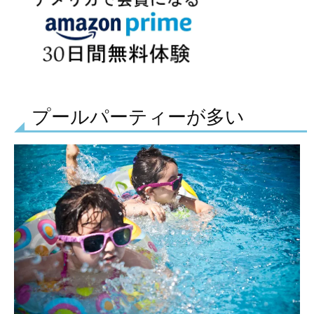
プールパーティーが多い