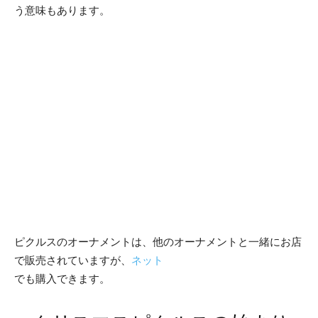
う意味もあります。
ピクルスのオーナメントは、他のオーナメントと一緒にお店
で販売されていますが、
ネット
でも購入できます。