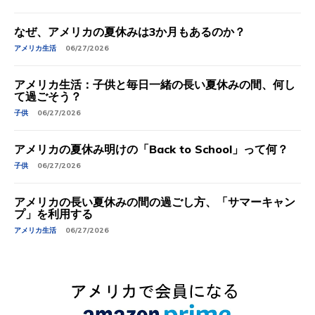
なぜ、アメリカの夏休みは3か月もあるのか？
アメリカ生活
06/27/2026
アメリカ生活：子供と毎日一緒の長い夏休みの間、何し
て過ごそう？
子供
06/27/2026
アメリカの夏休み明けの「Back to School」って何？
子供
06/27/2026
アメリカの長い夏休みの間の過ごし方、「サマーキャン
プ」を利用する
アメリカ生活
06/27/2026