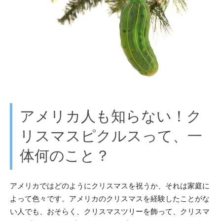
アメリカ人も知らない！ク
リスマスピクルスって、一
体何のこと？
アメリカではどのようにクリスマスを祝うか、それは家庭に
よって色々です。アメリカのクリスマスを経験したことがな
い人でも、おそらく、クリスマスツリーを飾って、クリスマ