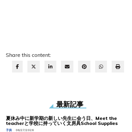
Share this content:
最新記事
夏休み中に新学期の新しい先生に会う日、Meet the
teacherと学校に持っていく文房具School Supplies
子供
06/27/2026