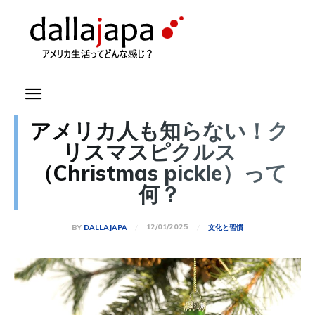
アメリカ人も知らない！ク
リスマスピクルス
（Christmas pickle）って
何？
12/01/2025
BY
DALLAJAPA
文化と習慣