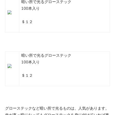
暗い所で光るグローステック
100本入り
＄１２
暗い所で光るグローステック
100本入り
＄１２
グローステックなど暗い所で光るものは、人気があります。
外が真っ暗になってもグローステックを身に付けていれば車