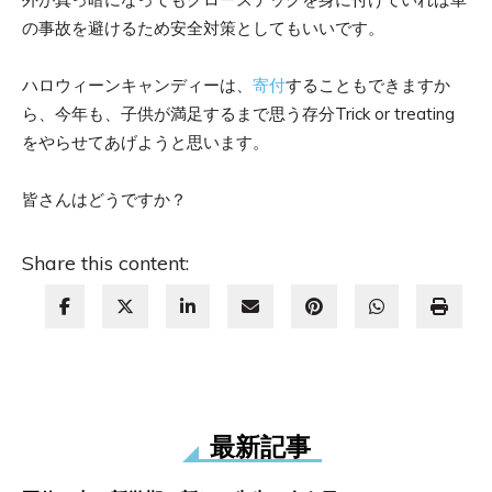
の事故を避けるため安全対策としてもいいです。
ハロウィーンキャンディーは、
寄付
することもできますか
ら、今年も、子供が満足するまで思う存分Trick or treating
をやらせてあげようと思います。
皆さんはどうですか？
Share this content:
最新記事