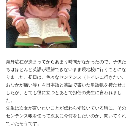
海外駐在が決まってからあまり時間がなかったので、子供た
ちはほとんど英語が理解できないまま現地校に行くことにな
りました。初日は、色々なセンテンス（トイレに行きたい、
おなかが痛い等）を日本語と英語で書いた単語帳を持たせま
したが、とても役に立つとあとで担任の先生に言われまし
た。
先生は次女が言いたいことが伝わらず泣いている時に、その
センテンス帳を使って次女に今何をしたいのか、聞いてくれ
ていたそうです。