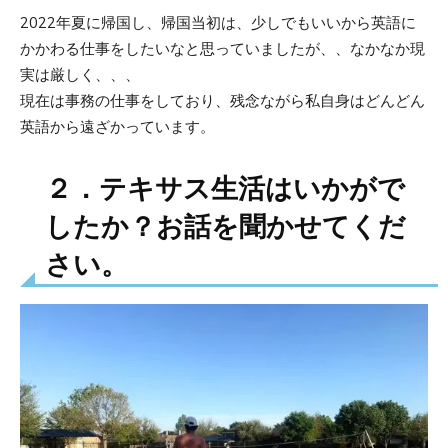
2022年夏に帰国し、帰国当初は、少しでもいいから英語に
かかわる仕事をしたいなと思っていましたが、、なかなか現
実は厳しく、、、
現在は事務の仕事をしており、残念ながら私自身はどんどん
英語から遠ざかっています。
２．テキサス生活はいかがで
したか？お話を聞かせてくだ
さい。