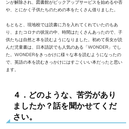
ンが解除され、図書館がピックアップサービスを始めるや否
や、とにかく子供たちのための本をたくさん借りました。
もともと、現地校では読書に力を入れてくれていたのもあ
り、またコロナの状況の中、時間はたくさんあったので、子
供たちは自然と本を読むようになりました。初めて長女が読
んだ児童書は、日本語訳でも人気のある「WONDER」でし
た。WONDERをきっかけに様々な本を読むようになったの
で、英語の本を読むきっかけにはすごくいい本だったと思い
ます。
４．どのような、苦労があり
ましたか？話を聞かせてくだ
さい。