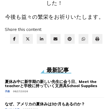
した！
今後も益々の繁栄をお祈りいたします。
Share this content:
最新記事
夏休み中に新学期の新しい先生に会う日、Meet the
teacherと学校に持っていく文房具School Supplies
子供
06/27/2026
なぜ、アメリカの夏休みは3か月もあるのか？