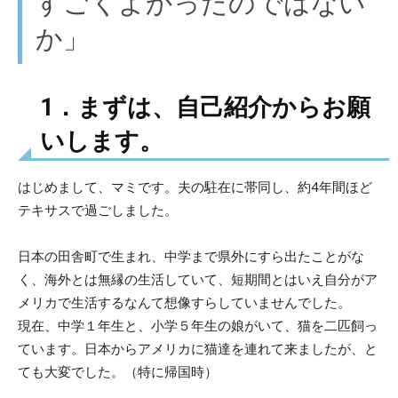
すごくよかったのではない
か」
1．まずは、自己紹介からお願
いします。
はじめまして、マミです。夫の駐在に帯同し、約4年間ほど
テキサスで過ごしました。
日本の田舎町で生まれ、中学まで県外にすら出たことがな
く、海外とは無縁の生活していて、短期間とはいえ自分がア
メリカで生活するなんて想像すらしていませんでした。
現在、中学１年生と、小学５年生の娘がいて、猫を二匹飼っ
ています。日本からアメリカに猫達を連れて来ましたが、と
ても大変でした。（特に帰国時）