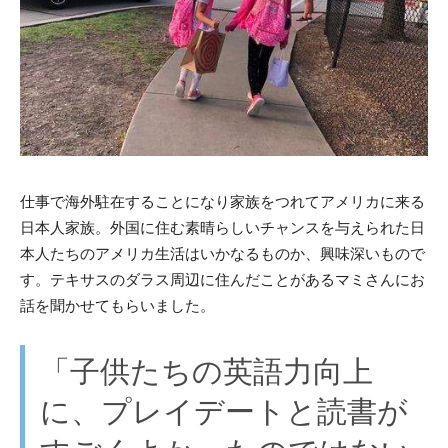
仕事で海外駐在することになり家族をつれてアメリカに来る
日本人家族。外国に住む素晴らしいチャンスを与えられた日
本人たちのアメリカ生活はいかなるものか、興味深いもので
す。テキサスのダラス周辺に住んだことがあるマミさんにお
話を聞かせてもらいました。
「子供たちの英語力向上
に、プレイデートと読書が