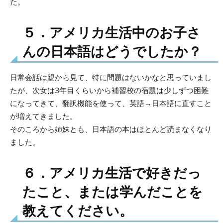
た。
５．アメリカ生活中のお子さ
んの日本語はどうでしたか？
日常会話は親から見て、特に問題はないかなと思っていまし
たが、次女は3年目くらいから補習校の宿題は少しずつ困難
になってきて、翻訳機能を使って、英語→日本語に直すこと
が増えてきました。
そのころから姉妹とも、日本語の本はほとんど読まなくなり
ました。
６．アメリカ生活で好きだっ
たこと、または学んだことを
教えてください。