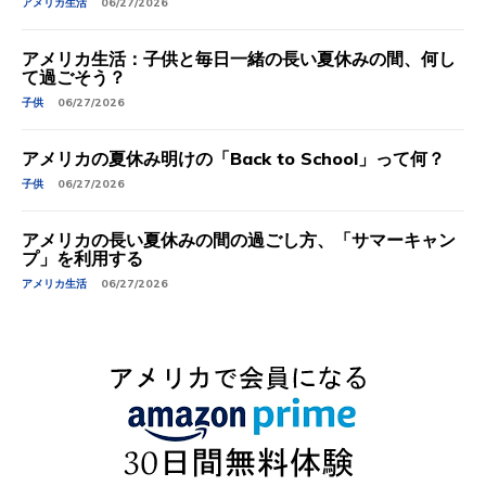
アメリカ生活
06/27/2026
アメリカ生活：子供と毎日一緒の長い夏休みの間、何し
て過ごそう？
子供
06/27/2026
アメリカの夏休み明けの「Back to School」って何？
子供
06/27/2026
アメリカの長い夏休みの間の過ごし方、「サマーキャン
プ」を利用する
アメリカ生活
06/27/2026