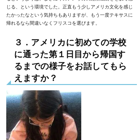
じる、という環境でした。正直もう少しアメリカ文化を感じ
たかったなという気持ちもありますが、もう一度テキサスに
帰れるなら間違いなくフリスコを選びます。
３．アメリカに初めての学校
に通った第１日目から帰国す
るまでの様子をお話してもら
えますか？