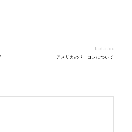
Next article
産
アメリカのベーコンについて