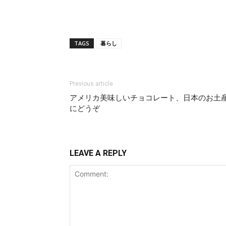
TAGS
暮らし
Previous article
アメリカ美味しいチョコレート、日本のお土
にどうぞ
LEAVE A REPLY