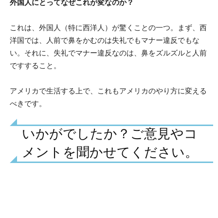
外国人にとってなぜこれが変なのか？
これは、外国人（特に西洋人）が驚くことの一つ。まず、西
洋国では、人前で鼻をかむのは失礼でもマナー違反でもな
い。それに、失礼でマナー違反なのは、鼻をズルズルと人前
ですすること。
アメリカで生活する上で、これもアメリカのやり方に変える
べきです。
いかがでしたか？ご意見やコ
メントを聞かせてください。