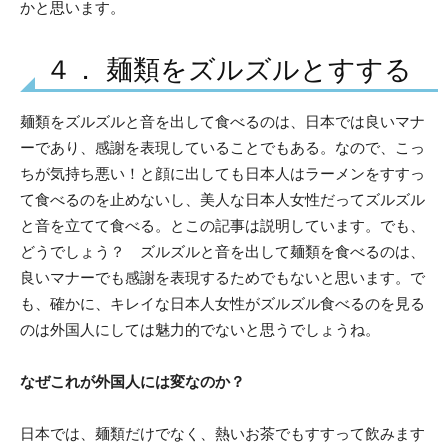
かと思います。
４． 麺類をズルズルとすする
麺類をズルズルと音を出して食べるのは、日本では良いマナ
ーであり、感謝を表現していることでもある。なので、こっ
ちが気持ち悪い！と顔に出しても日本人はラーメンをすすっ
て食べるのを止めないし、美人な日本人女性だってズルズル
と音を立てて食べる。とこの記事は説明しています。でも、
どうでしょう？ ズルズルと音を出して麺類を食べるのは、
良いマナーでも感謝を表現するためでもないと思います。で
も、確かに、キレイな日本人女性がズルズル食べるのを見る
のは外国人にしては魅力的でないと思うでしょうね。
なぜこれが外国人には変なのか？
日本では、麺類だけでなく、熱いお茶でもすすって飲みます