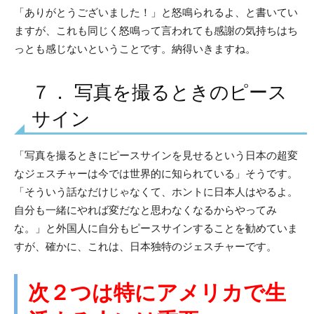
「ありがとうございました！」と怒鳴られるよ、と書いてい
ますが、これも同じく怒鳴って言われても感謝の気持ちはち
っとも感じないということです。納得いきますね。
７． 写真を撮るときのピース
サイン
「写真を撮るときにピースサインを見せるという日本の超変
なジェスチャーは今では世界的に知られている」そうです。
「そういう話なだけじゃなくて、ホントに日本人はやるよ。
自分も一緒にやれば変だなと思わなくなるからやってみ
な。」と外国人に自分もピースサインすることを勧めていま
すが、確かに、これは、日本独特のジェスチャーです。
次２つは特にアメリカで生