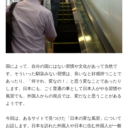
国によって、自分の国にはない習慣や文化があって当然で
す。そういった馴染みない習慣は、良いなと好感持つことで
あったり、「何それ、変なの！」と思う変なことであったり
します。日本にも、ごく普通の事として日本人がやる習慣や
風習でも、外国人からの視点では、変だなと思うことがある
ようです。
今回は、あるサイトで見つけた「日本の変な風習」について
お話します。日本を訪れた外国人や日本に住む外国人が一般