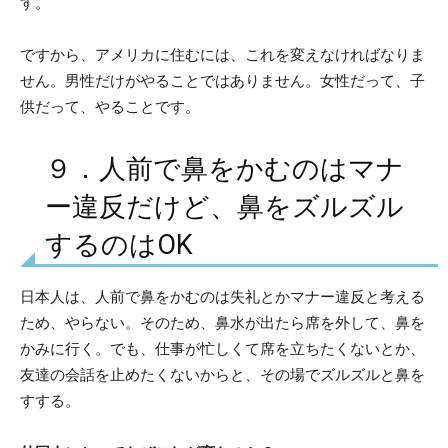
す。
ですから、アメリカに住むには、これを変えなければなりま
せん。男性だけがやることではありません。女性だって、子
供だって、やることです。
９．人前で鼻をかむのはマナ
ー違反だけど、鼻をズルズル
するのはOK
日本人は、人前で鼻をかむのは失礼とかマナー違反と考える
ため、やらない。そのため、鼻水が出たら席を外して、鼻を
かみに行く。でも、仕事が忙しくて席を立ちたくないとか、
友達の会話を止めたくないからと、その場でズルズルと鼻を
すする。