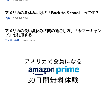
子供
06/27/2026
アメリカの夏休み明けの「Back to School」って何？
子供
06/27/2026
アメリカの長い夏休みの間の過ごし方、「サマーキャン
プ」を利用する
アメリカ生活
06/27/2026