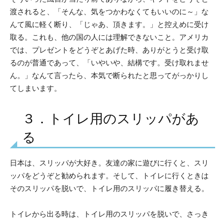
渡されると、「そんな、気をつかわなくてもいいのに～」な
んて風に軽く断り、「じゃあ、頂きます。」と控えめに受け
取る。これも、他の国の人には理解できないこと。アメリカ
では、プレゼントをどうぞとあげた時、ありがとうと受け取
るのが普通であって、「いやいや、結構です。受け取れませ
ん。」なんて言ったら、本気で断られたと思ってがっかりし
てしまいます。
３．トイレ用のスリッパがあ
る
日本は、スリッパが大好き。友達の家に遊びに行くと、スリ
ッパをどうぞと勧められます。そして、トイレに行くときは
そのスリッパを脱いで、トイレ用のスリッパに履き替える。
トイレから出る時は、トイレ用のスリッパを脱いで、さっき