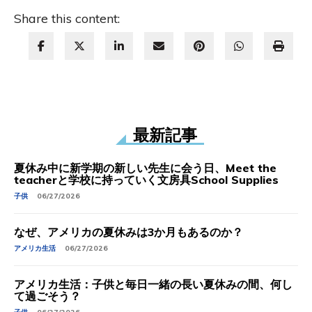
Share this content:
最新記事
夏休み中に新学期の新しい先生に会う日、Meet the
teacherと学校に持っていく文房具School Supplies
子供
06/27/2026
なぜ、アメリカの夏休みは3か月もあるのか？
アメリカ生活
06/27/2026
アメリカ生活：子供と毎日一緒の長い夏休みの間、何し
て過ごそう？